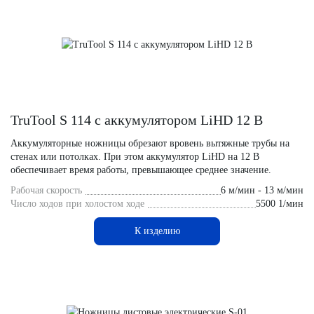
TruTool S 114 с аккумулятором LiHD 12 В
Аккумуляторные ножницы обрезают вровень вытяжные трубы на
стенах или потолках. При этом аккумулятор LiHD на 12 В
обеспечивает время работы, превышающее среднее значение.
Рабочая скорость
6 м/мин - 13 м/мин
Число ходов при холостом ходе
5500 1/мин
К изделию