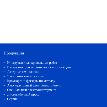
Продукция
Инструмент для кровельных работ
Инструмент для изготовления воздуховодов
Лазерные технологии
Электрические ножницы
Кромкорез и фрезеры по металлу
Аккумуляторный электроинструмент
Специальный электроинструмент
Листогибочный пресс
Сервис