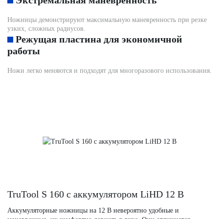
Экстремальная маневренность
Ножницы демонстрируют максимальную маневренность при резке
узких, сложных радиусов.
Режущая пластина для экономичной
работы
Ножи легко меняются и подходят для многоразового использования.
TruTool S 160 с аккумулятором LiHD 12 В
Аккумуляторные ножницы на 12 В невероятно удобные и