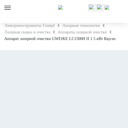
Электроинструменты Trumpf
Лазерные технологии
Лазерная сварка и очистка
Аппараты лазерной очистки
Аппарат лазерной очистки GWEIKE LC1500H II 1.5 кВт Raycus