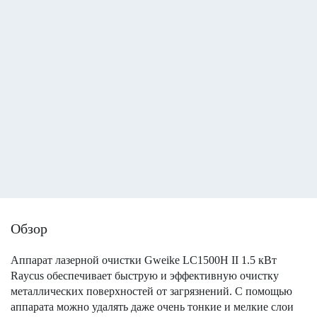
Обзор
Аппарат лазерной очистки Gweike LC1500H II 1.5 кВт
Raycus обеспечивает быструю и эффективную очистку
металлических поверхностей от загрязнений. С помощью
аппарата можно удалять даже очень тонкие и мелкие слои