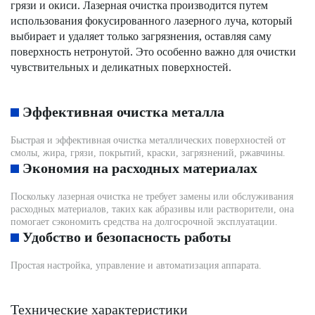
грязи и окиси. Лазерная очистка производится путем
использования фокусированного лазерного луча, который
выбирает и удаляет только загрязнения, оставляя саму
поверхность нетронутой. Это особенно важно для очистки
чувствительных и деликатных поверхностей.
Эффективная очистка металла
Быстрая и эффективная очистка металлических поверхностей от
смолы, жира, грязи, покрытий, краски, загрязнений, ржавчины.
Экономия на расходных материалах
Поскольку лазерная очистка не требует замены или обслуживания
расходных материалов, таких как абразивы или растворители, она
помогает сэкономить средства на долгосрочной эксплуатации.
Удобство и безопасность работы
Простая настройка, управление и автоматизация аппарата.
Технические характеристики