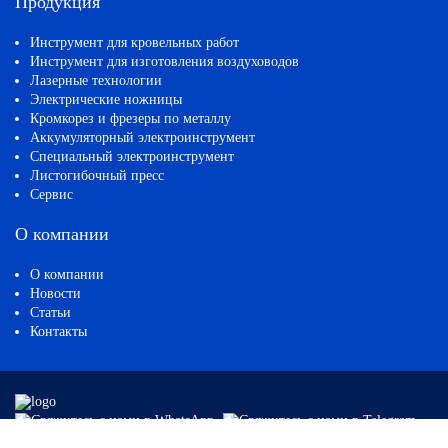
Продукция
Инструмент для кровельных работ
Инструмент для изготовления воздуховодов
Лазерные технологии
Электрические ножницы
Кромкорез и фрезеры по металлу
Аккумуляторный электроинструмент
Специальный электроинструмент
Листогибочный пресс
Сервис
О компании
О компании
Новости
Статьи
Контакты