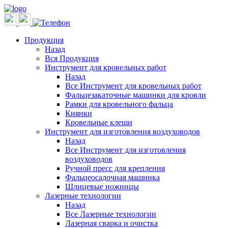
Продукция
Назад
Вся Продукция
Инструмент для кровельных работ
Назад
Все Инструмент для кровельных работ
Фальцезакаточные машинки для кровли
Рамки для кровельного фальца
Киянки
Кровельные клещи
Инструмент для изготовления воздуховодов
Назад
Все Инструмент для изготовления
воздуховодов
Ручной пресс для крепления
Фальцеосадочная машинка
Шлицевые ножницы
Лазерные технологии
Назад
Все Лазерные технологии
Лазерная сварка и очистка