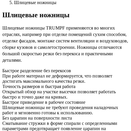
Шлицевые ножницы
Шлицевые ножницы
Шлицевые ножницы TRUMPF применяются во многих
отраслях, например при отделке помещений сухим способом,
отделке фасадов, монтаже систем вентиляции и воздуховодов,
сборке кузовов и самолетостроении. Ножницы отличаются
большой скоростью резки без перекоса и практичными
деталями.
Быстрое разделение без перекосов
При работе материал не деформируется, что позволяет
достигать максимального качества резки.
Точность размеров и быстрая работа
Открытый обзор на участке высечки позволяет работать
быстро и точно даже на кривых.
Быстрое приведение в рабочее состояние
Шлицевые ножницы не требуют проведения наладочных
работ и мгновенно готовы к использованию.
Без царапин на поверхности листа
Сматывание стружки в форме спирали с определенными
параметрами предотвращает появление царапин на