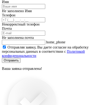
Имя
Не заполнено Имя
Телефон
Некорректный телефон
Почта
Не заполнена почта
home_phone
Отправляя заявку, Вы даете согласие на обработку
персональных данных в соответствии с
Политикой
конфиденциальности
Отправить
Ваша заявка отправлена!