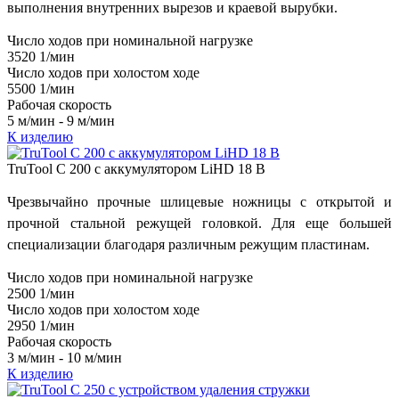
выполнения внутренних вырезов и краевой вырубки.
Число ходов при номинальной нагрузке
3520 1/мин
Число ходов при холостом ходе
5500 1/мин
Рабочая скорость
5 м/мин - 9 м/мин
К изделию
TruTool C 200 с аккумулятором LiHD 18 В
Чрезвычайно прочные шлицевые ножницы с открытой и
прочной стальной режущей головкой. Для еще большей
специализации благодаря различным режущим пластинам.
Число ходов при номинальной нагрузке
2500 1/мин
Число ходов при холостом ходе
2950 1/мин
Рабочая скорость
3 м/мин - 10 м/мин
К изделию