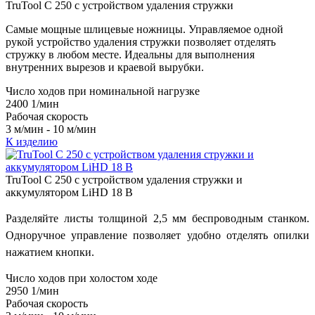
TruTool C 250 с устройством удаления стружки
Самые мощные шлицевые ножницы. Управляемое одной
рукой устройство удаления стружки позволяет отделять
стружку в любом месте. Идеальны для выполнения
внутренних вырезов и краевой вырубки.
Число ходов при номинальной нагрузке
2400 1/мин
Рабочая скорость
3 м/мин - 10 м/мин
К изделию
TruTool C 250 с устройством удаления стружки и
аккумулятором LiHD 18 В
Разделяйте листы толщиной 2,5 мм беспроводным станком.
Одноручное управление позволяет удобно отделять опилки
нажатием кнопки.
Число ходов при холостом ходе
2950 1/мин
Рабочая скорость