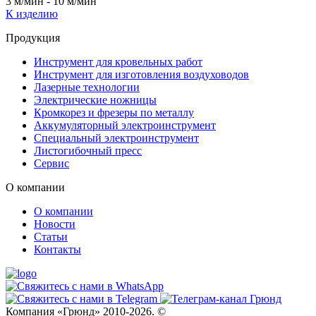
3 м/мин - 10 м/мин
К изделию
Продукция
Инструмент для кровельных работ
Инструмент для изготовления воздуховодов
Лазерные технологии
Электрические ножницы
Кромкорез и фрезеры по металлу
Аккумуляторный электроинструмент
Специальный электроинструмент
Листогибочный пресс
Сервис
О компании
О компании
Новости
Статьи
Контакты
Компания «Грюнд» 2010-2026. ©