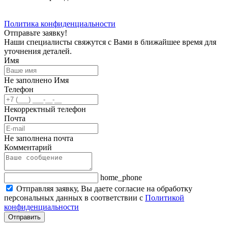
Политика конфиденциальности
Отправьте заявку!
Наши специалисты свяжутся с Вами в ближайшее время для
уточнения деталей.
Имя
Не заполнено Имя
Телефон
Некорректный телефон
Почта
Не заполнена почта
Комментарий
home_phone
Отправляя заявку, Вы даете согласие на обработку
персональных данных в соответствии с
Политикой
конфиденциальности
Отправить