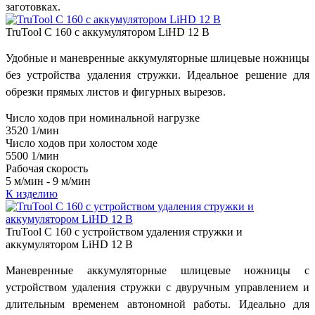
заготовках.
TruTool C 160 с аккумулятором LiHD 12 В
Удобные и маневренные аккумуляторные шлицевые ножницы
без устройства удаления стружки. Идеальное решение для
обрезки прямых листов и фигурных вырезов.
Число ходов при номинальной нагрузке
3520 1/мин
Число ходов при холостом ходе
5500 1/мин
Рабочая скорость
5 м/мин - 9 м/мин
К изделию
TruTool C 160 с устройством удаления стружки и
аккумулятором LiHD 12 В
Маневренные аккумуляторные шлицевые ножницы с
устройством удаления стружки с двуручным управлением и
длительным временем автономной работы. Идеально для