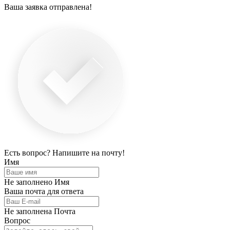
Ваша заявка отправлена!
Есть вопрос? Напишите на почту!
Имя
Не заполнено Имя
Ваша почта для ответа
Не заполнена Почта
Вопрос