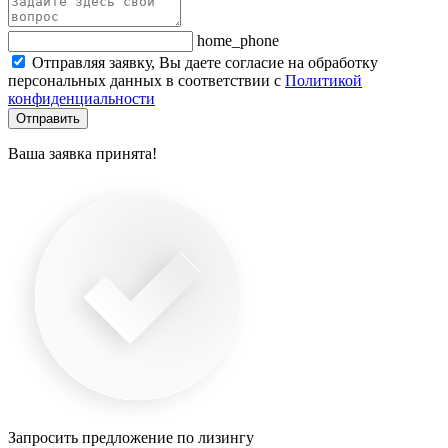
home_phone
Отправляя заявку, Вы даете согласие на обработку
персональных данных в соответствии с
Политикой
конфиденциальности
Отправить
Ваша заявка принята!
Запросить предложение по лизингу