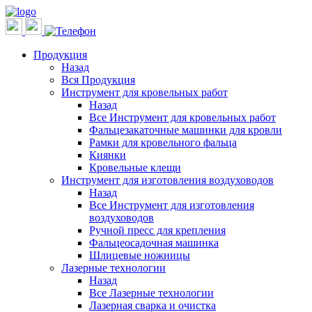
Продукция
Назад
Вся Продукция
Инструмент для кровельных работ
Назад
Все Инструмент для кровельных работ
Фальцезакаточные машинки для кровли
Рамки для кровельного фальца
Киянки
Кровельные клещи
Инструмент для изготовления воздуховодов
Назад
Все Инструмент для изготовления
воздуховодов
Ручной пресс для крепления
Фальцеосадочная машинка
Шлицевые ножницы
Лазерные технологии
Назад
Все Лазерные технологии
Лазерная сварка и очистка