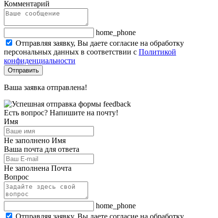
Комментарий
home_phone
Отправляя заявку, Вы даете согласие на обработку
персональных данных в соответствии с
Политикой
конфиденциальности
Отправить
Ваша заявка отправлена!
Есть вопрос? Напишите на почту!
Имя
Не заполнено Имя
Ваша почта для ответа
Не заполнена Почта
Вопрос
home_phone
Отправляя заявку, Вы даете согласие на обработку