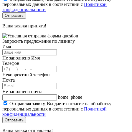
персональных данных в соответствии с
Политикой
конфиденциальности
Отправить
Ваша заявка принята!
Запросить предложение по лизингу
Имя
Не заполнено Имя
Телефон
Некорректный телефон
Почта
Не заполнена почта
home_phone
Отправляя заявку, Вы даете согласие на обработку
персональных данных в соответствии с
Политикой
конфиденциальности
Отправить
Ваша заявка отправлена!