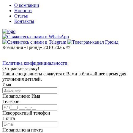
О компании
Новости
Статьи
Контакты
Компания «Грюнд» 2010-2026. ©
Политика конфиденциальности
Отправьте заявку!
Наши специалисты свяжутся с Вами в ближайшее время для
уточнения деталей.
Имя
Не заполнено Имя
Телефон
Некорректный телефон
Почта
Не заполнена почта