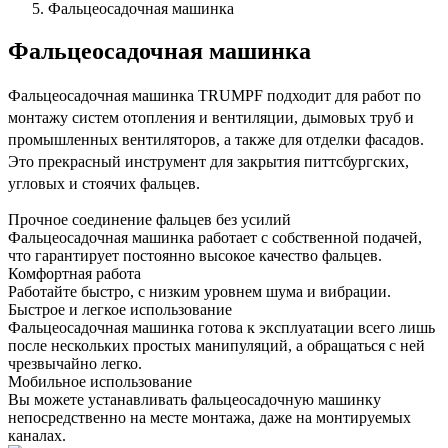
Фальцеосадочная машинка
Фальцеосадочная машинка
Фальцеосадочная машинка TRUMPF подходит для работ по
монтажу систем отопления и вентиляции, дымовых труб и
промышленных вентиляторов, а также для отделки фасадов.
Это прекрасный инструмент для закрытия питтсбургских,
угловых и стоячих фальцев.
Прочное соединение фальцев без усилий
Фальцеосадочная машинка работает с собственной подачей,
что гарантирует постоянно высокое качество фальцев.
Комфортная работа
Работайте быстро, с низким уровнем шума и вибрации.
Быстрое и легкое использование
Фальцеосадочная машинка готова к эксплуатации всего лишь
после нескольких простых манипуляций, а обращаться с ней
чрезвычайно легко.
Мобильное использование
Вы можете устанавливать фальцеосадочную машинку
непосредственно на месте монтажа, даже на монтируемых
каналах.